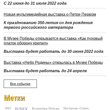
С 22 июня до 31 июля 2022 года
Новая мультимедийная выставка о Петре Первом
К празднованию 350-летия со дня рождения
первого российского императора
В Музее Победы открывается выставка «Как пуховый
платок оборону крепил»
Выставка будет работать до 30 июня 2022 года
Выставка «Небо Родины» открылась в Музее Победы
Выставка будет работать до 24 апреля
Все события
Метки
ВДНХ
ВАО
Волонтёры Победы
Мастерская «Сенеж»