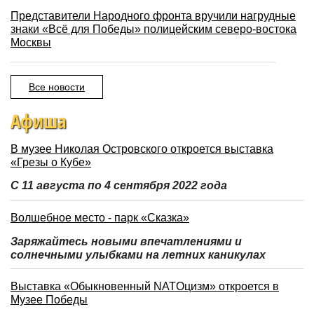
Представители Народного фронта вручили нагрудные
знаки «Всё для Победы» полицейским северо-востока
Москвы
Все новости
Афиша
В музее Николая Островского откроется выставка
«Грезы о Кубе»
С 11 августа по 4 сентября 2022 года
Волшебное место - парк «Сказка»
Заряжайтесь новыми впечатлениями и
солнечными улыбками на летних каникулах
Выставка «Обыкновенный NATOцизм» откроется в
Музее Победы