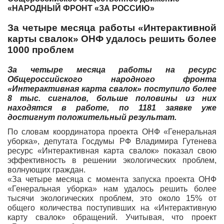
«НАРОДНЫЙ ФРОНТ «ЗА РОССИЮ»
За четыре месяца работы «Интерактивной
карты свалок» ОНФ удалось решить более
1000 проблем
За четыре месяца работы на ресурс
Общероссийского народного фронта
«Интерактивная карта свалок» поступило более
8 тыс. сигналов, больше половины из них
находятся в работе, по 1181 заявке уже
достигнут положительный результат.
По словам координатора проекта ОНФ «Генеральная
уборка», депутата Госдумы РФ Владимира Гутенева
ресурс «Интерактивная карта свалок» показал свою
эффективность в решении экологических проблем,
волнующих граждан.
«За четыре месяца с момента запуска проекта ОНФ
«Генеральная уборка» нам удалось решить более
тысячи экологических проблем, это около 15% от
общего количества поступивших на «Интерактивную
карту свалок» обращений. Учитывая, что проект