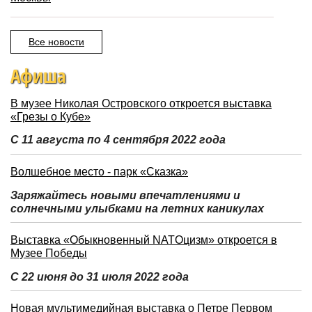
Все новости
Афиша
В музее Николая Островского откроется выставка
«Грезы о Кубе»
С 11 августа по 4 сентября 2022 года
Волшебное место - парк «Сказка»
Заряжайтесь новыми впечатлениями и
солнечными улыбками на летних каникулах
Выставка «Обыкновенный NATOцизм» откроется в
Музее Победы
С 22 июня до 31 июля 2022 года
Новая мультимедийная выставка о Петре Первом