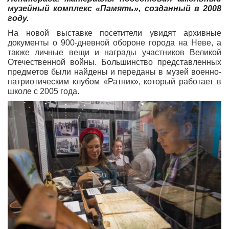
музейный комплекс «Память», созданный в 2008
году.
На новой выставке посетители увидят архивные
документы о 900-дневной обороне города на Неве, а
также личные вещи и награды участников Великой
Отечественной войны. Большинство представленных
предметов были найдены и переданы в музей военно-
патриотическим клубом «Ратник», который работает в
школе с 2005 года.