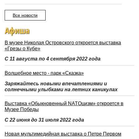
Все новости
Афиша
В музее Николая Островского откроется выставка
«Грезы о Кубе»
С 11 августа по 4 сентября 2022 года
Волшебное место - парк «Сказка»
Заряжайтесь новыми впечатлениями и
солнечными улыбками на летних каникулах
Выставка «Обыкновенный NATOцизм» откроется в
Музее Победы
С 22 июня до 31 июля 2022 года
Новая мультимедийная выставка о Петре Первом