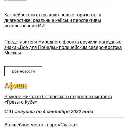
Как нейросети открывают новые горизонты в
диагностике: реальные кейсы и перспективы
использования ИИ
Представители Народного фронта вручили нагрудные
знаки «Всё для Победы» полицейским северо-востока
Москвы
Все новости
Афиша
В музее Николая Островского откроется выставка
«Грезы о Кубе»
С 11 августа по 4 сентября 2022 года
Волшебное место - парк «Сказка»