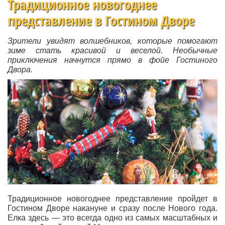
Традиционное новогоднее
представление в Гостином Дворе
Зрители увидят волшебников, которые помогают
зиме стать красивой и веселой. Необычные
приключения начнутся прямо в фойе Гостиного
Двора.
Традиционное новогоднее представление пройдет в
Гостином Дворе накануне и сразу после Нового года.
Елка здесь — это всегда одно из самых масштабных и