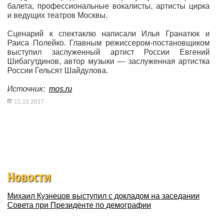
балета, профессиональные вокалисты, артисты цирка
и ведущих театров Москвы.
Сценарий к спектаклю написали Илья Гранатюк и
Раиса Полейко. Главным режиссером-постановщиком
выступил заслуженный артист России Евгений
Шибагутдинов, автор музыки — заслуженная артистка
России Гельсят Шайдулова.
Источник:
mos.ru
15.10.2017
Новости
Михаил Кузнецов выступил с докладом на заседании
Совета при Президенте по демографии