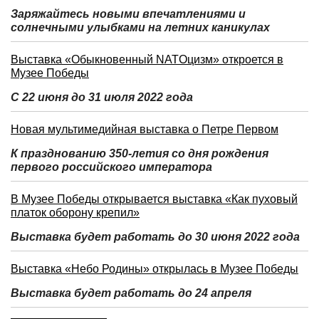
Заряжайтесь новыми впечатлениями и
солнечными улыбками на летних каникулах
Выставка «Обыкновенный NATOцизм» откроется в
Музее Победы
С 22 июня до 31 июля 2022 года
Новая мультимедийная выставка о Петре Первом
К празднованию 350-летия со дня рождения
первого российского императора
В Музее Победы открывается выставка «Как пуховый
платок оборону крепил»
Выставка будет работать до 30 июня 2022 года
Выставка «Небо Родины» открылась в Музее Победы
Выставка будет работать до 24 апреля