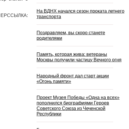
На ВДНХ начался сезон проката летнего
ПЕРССЫЛКА:
транспорта
Поздравляем, вы скоро станете
родителями
Память, которая жива: ветераны
Москвы получили частицу Вечного огня
Народный фронт дал старт акции
«Огонь памяти»
Проект Музея Победы «Одна на всех»
пополнился биографиями Героев
Советского Союза из Чеченской
Республики