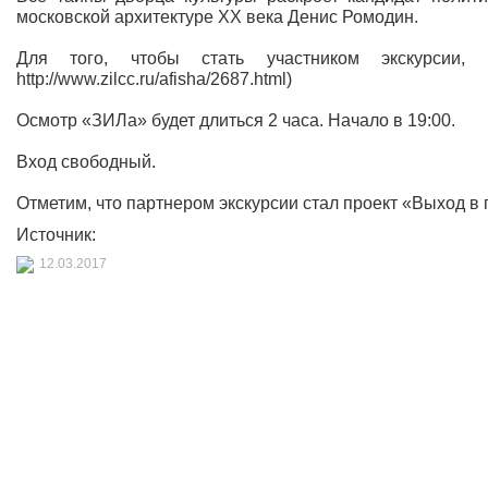
московской архитектуре ХХ века Денис Ромодин.
Для того, чтобы стать участником экскурсии,
http://www.zilcc.ru/afisha/2687.html)
Осмотр «ЗИЛа» будет длиться 2 часа. Начало в 19:00.
Вход свободный.
Отметим, что партнером экскурсии стал проект «Выход в 
Источник:
12.03.2017