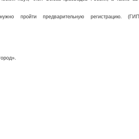
 нужно пройти предварительную регистрацию. (ГИ
город».