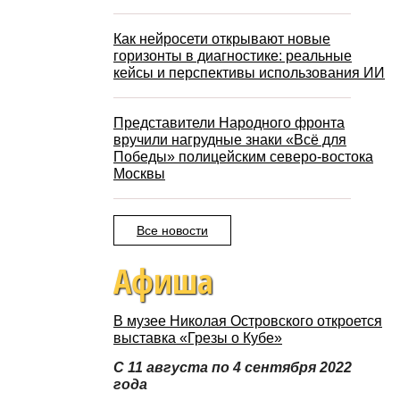
Как нейросети открывают новые
горизонты в диагностике: реальные
кейсы и перспективы использования ИИ
Представители Народного фронта
вручили нагрудные знаки «Всё для
Победы» полицейским северо-востока
Москвы
Все новости
Афиша
В музее Николая Островского откроется
выставка «Грезы о Кубе»
С 11 августа по 4 сентября 2022
года