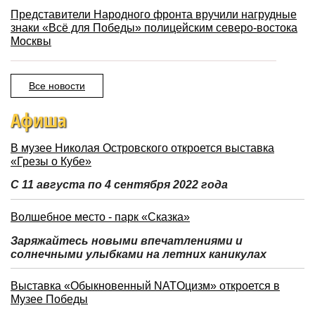
Представители Народного фронта вручили нагрудные
знаки «Всё для Победы» полицейским северо-востока
Москвы
Все новости
Афиша
В музее Николая Островского откроется выставка
«Грезы о Кубе»
С 11 августа по 4 сентября 2022 года
Волшебное место - парк «Сказка»
Заряжайтесь новыми впечатлениями и
солнечными улыбками на летних каникулах
Выставка «Обыкновенный NATOцизм» откроется в
Музее Победы