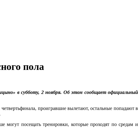
ного пола
цыно» в субботу, 2 ноября. Об этом сообщает официальный
й четвертьфинала, проигравшие вылетают, остальные попадают в
.
ше могут посещать тренировки, которые проходят по средам и