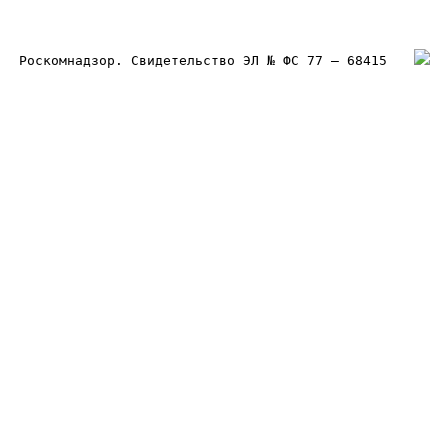
Роскомнадзор. Свидетельство ЭЛ № ФС 77 – 68415