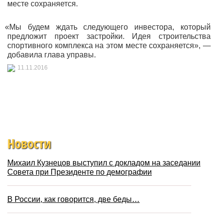
месте сохраняется.
«Мы
будем ждать следующего инвестора, который
предложит проект застройки. Идея строительства
спортивного комплекса на этом месте сохраняется», —
добавила глава управы.
11.11.2016
Новости
Михаил Кузнецов выступил с докладом на заседании
Совета при Президенте по демографии
В России, как говорится, две беды…