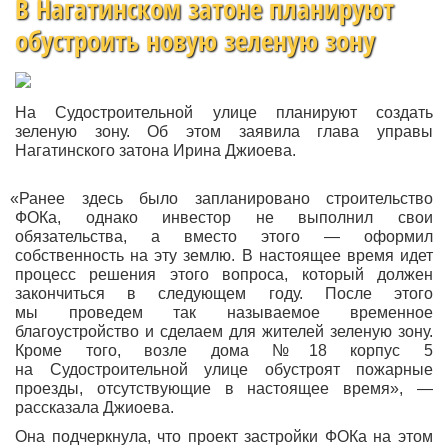
В Нагатинском затоне планируют
обустроить новую зеленую зону
На Судостроительной улице планируют создать
зеленую зону. Об этом заявила глава управы
Нагатинского затона Ирина Джиоева.
«Ранее
здесь было запланировано строительство
ФОКа, однако инвестор не выполнил свои
обязательства, а вместо этого — оформил
собственность на эту землю. В настоящее время идет
процесс решения этого вопроса, который должен
закончиться в следующем году. После этого
мы проведем так называемое временное
благоустройство и сделаем для жителей зеленую зону.
Кроме того, возле дома №18 корпус 5
на Судостроительной улице обустроят пожарные
проезды, отсутствующие в настоящее время», —
рассказала Джиоева.
Она подчеркнула, что проект застройки ФОКа на этом