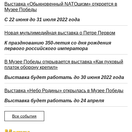
Выставка «Обыкновенный NATOцизм» откроется в
Музее Победы
С 22 июня до 31 июля 2022 года
Новая мультимедийная выставка о Петре Первом
К празднованию 350-летия со дня рождения
первого российского императора
В Музее Победы открывается выставка «Как пуховый
платок оборону крепил»
Выставка будет работать до 30 июня 2022 года
Выставка «Небо Родины» открылась в Музее Победы
Выставка будет работать до 24 апреля
Все события