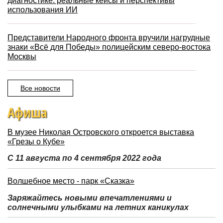
диагностике: реальные кейсы и перспективы
использования ИИ
Представители Народного фронта вручили нагрудные
знаки «Всё для Победы» полицейским северо-востока
Москвы
Все новости
Афиша
В музее Николая Островского откроется выставка
«Грезы о Кубе»
С 11 августа по 4 сентября 2022 года
Волшебное место - парк «Сказка»
Заряжайтесь новыми впечатлениями и
солнечными улыбками на летних каникулах