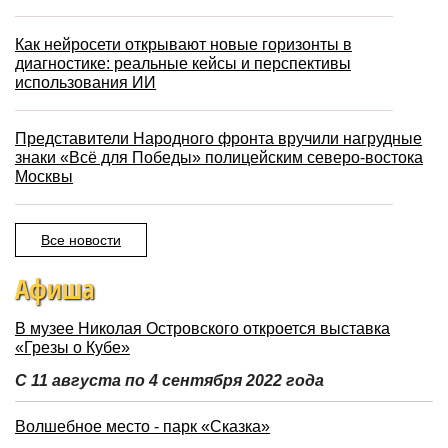
Как нейросети открывают новые горизонты в
диагностике: реальные кейсы и перспективы
использования ИИ
Представители Народного фронта вручили нагрудные
знаки «Всё для Победы» полицейским северо-востока
Москвы
Все новости
Афиша
В музее Николая Островского откроется выставка
«Грезы о Кубе»
С 11 августа по 4 сентября 2022 года
Волшебное место - парк «Сказка»