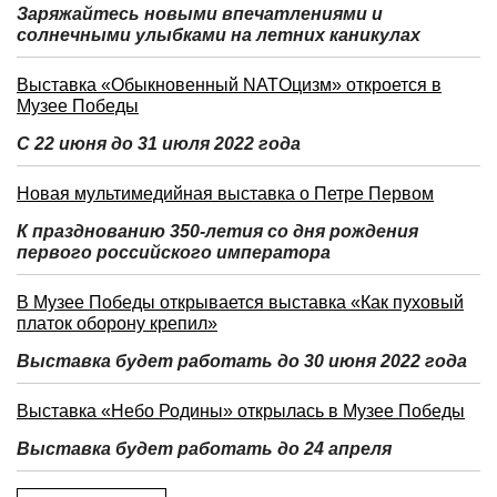
Заряжайтесь новыми впечатлениями и
солнечными улыбками на летних каникулах
Выставка «Обыкновенный NATOцизм» откроется в
Музее Победы
С 22 июня до 31 июля 2022 года
Новая мультимедийная выставка о Петре Первом
К празднованию 350-летия со дня рождения
первого российского императора
В Музее Победы открывается выставка «Как пуховый
платок оборону крепил»
Выставка будет работать до 30 июня 2022 года
Выставка «Небо Родины» открылась в Музее Победы
Выставка будет работать до 24 апреля