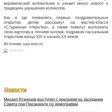
керамический колокольчик и узнают много нового о
традициях украшения колоколов.
Как и где появились первые поздравительные
открытки, детям расскажут на мастер-классе
«Старинная открытка», а также помогут выполнить
свою карточку в технике коллаж, подражая пасхальным
открыткам конца XIX и начала XX веков.
Источник: uao.mos.ru
13.03.2017
Новости
Михаил Кузнецов выступил с докладом на заседании
Совета при Президенте по демографии