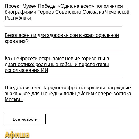
Проект Музея Победы «Одна на всех» пополнился
биографиями Героев Советского Союза из Чеченской
Республики
Безопасен ли для здоровья сон в «картофельной
кровати»?
Как нейросети открывают новые горизонты в
диагностике: реальные кейсы и перспективы
использования ИИ
Представители Народного фронта вручили нагрудные
знаки «Всё для Победы» полицейским северо-востока
Москвы
Все новости
Афиша