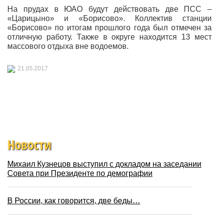
На прудах в ЮАО будут действовать две ПСС –
«Царицыно» и «Борисово». Коллектив станции
«Борисово» по итогам прошлого года был отмечен за
отличную работу. Также в округе находится 13 мест
массового отдыха вне водоемов.
21.05.2017
Новости
Михаил Кузнецов выступил с докладом на заседании
Совета при Президенте по демографии
В России, как говорится, две беды…