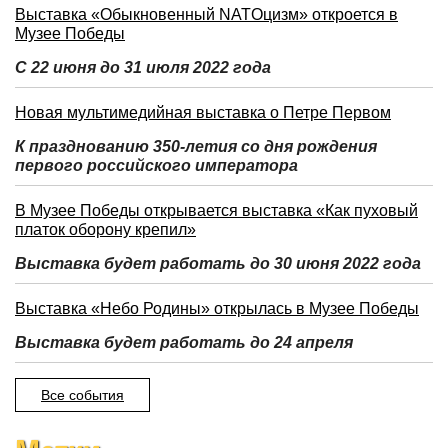
Выставка «Обыкновенный NATOцизм» откроется в
Музее Победы
С 22 июня до 31 июля 2022 года
Новая мультимедийная выставка о Петре Первом
К празднованию 350-летия со дня рождения
первого российского императора
В Музее Победы открывается выставка «Как пуховый
платок оборону крепил»
Выставка будет работать до 30 июня 2022 года
Выставка «Небо Родины» открылась в Музее Победы
Выставка будет работать до 24 апреля
Все события