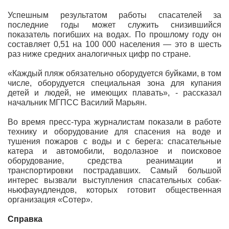
Успешным результатом работы спасателей за
последние годы может служить снизившийся
показатель погибших на водах. По прошлому году он
составляет 0,51 на 100 000 населения — это в шесть
раз ниже средних аналогичных цифр по стране.
«Каждый пляж обязательно оборудуется буйками, в том
числе, оборудуется специальная зона для купания
детей и людей, не имеющих плавать», - рассказал
начальник МГПСС Василий Марьян.
Во время пресс-тура журналистам показали в работе
технику и оборудование для спасения на воде и
тушения пожаров с воды и с берега: спасательные
катера и автомобили, водолазное и поисковое
оборудование, средства реанимации и
транспортировки пострадавших. Самый большой
интерес вызвали выступления спасательных собак-
ньюфаундлендов, которых готовит общественная
организация «Сотер».
Справка