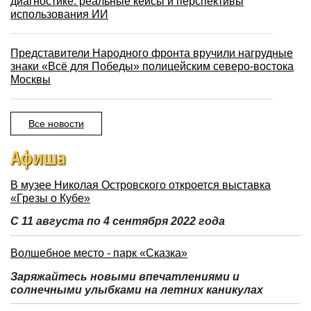
диагностике: реальные кейсы и перспективы
использования ИИ
Представители Народного фронта вручили нагрудные
знаки «Всё для Победы» полицейским северо-востока
Москвы
Все новости
Афиша
В музее Николая Островского откроется выставка
«Грезы о Кубе»
С 11 августа по 4 сентября 2022 года
Волшебное место - парк «Сказка»
Заряжайтесь новыми впечатлениями и
солнечными улыбками на летних каникулах