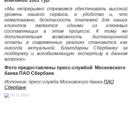
компании 1001 Тур:
«Мы непрерывно стремимся обеспечивать высокий
уровень нашего сервиса, а удобство и, что
немаловажно, безопасность платежей для наших
клиентов являются одними из ключевых
составляющих в этом процессе. К тому же
дополнительная возможность дистанционной
оплаты в современных реалиях становится как
никогда актуальной. Благодарны Сбербанку за
поддержку и всеобъемлющую экспертизу в данном
вопросе».
Фото предоставлены
пресс-службой
Московского
банка ПАО Сбербанк
Источник: пресс-служба
Московского банка
ПАО
Сбербанк
09.11.2020