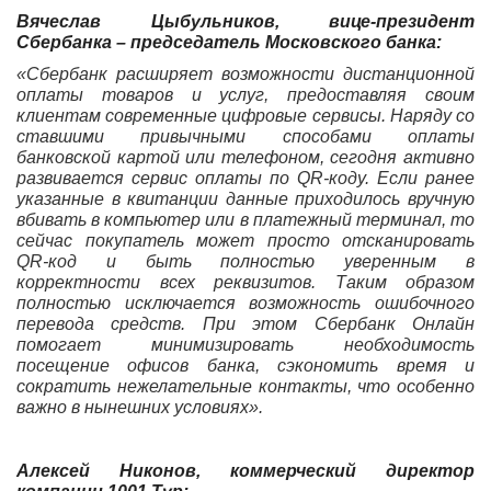
Вячеслав Цыбульников, вице-президент
Сбербанка – председатель Московского банка:
«Сбербанк расширяет возможности дистанционной
оплаты товаров и услуг, предоставляя своим
клиентам современные цифровые сервисы. Наряду со
ставшими привычными способами оплаты
банковской картой или телефоном, сегодня активно
развивается сервис оплаты по
QR
-коду. Если ранее
указанные в квитанции данные приходилось вручную
вбивать в компьютер или в платежный терминал, то
сейчас покупатель может просто отсканировать
QR-код и быть полностью уверенным в
корректности всех реквизитов. Таким образом
полностью исключается возможность ошибочного
перевода средств. При этом Сбербанк Онлайн
помогает минимизировать необходимость
посещение офисов банка, сэкономить время и
сократить нежелательные контакты, что особенно
важно в нынешних условиях».
Алексей Никонов, коммерческий директор