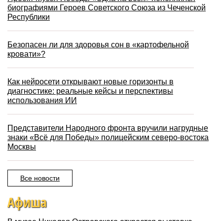
биографиями Героев Советского Союза из Чеченской
Республики
Безопасен ли для здоровья сон в «картофельной
кровати»?
Как нейросети открывают новые горизонты в
диагностике: реальные кейсы и перспективы
использования ИИ
Представители Народного фронта вручили нагрудные
знаки «Всё для Победы» полицейским северо-востока
Москвы
Все новости
Афиша