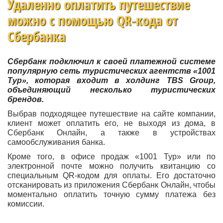
Удаленно оплатить путешествие
можно с помощью QR-кода от
Сбербанка
Сбербанк подключил к своей платежной системе
популярную сеть туристических агентств «1001
Тур», которая входит в холдинг TBS Group,
объединяющий несколько туристических
брендов.
Выбрав подходящее путешествие на сайте компании,
клиент может оплатить его, не выходя из дома, в
Сбербанк Онлайн, а также в устройствах
самообслуживания банка.
Кроме того, в офисе продаж «1001 Тур» или по
электронной почте можно получить квитанцию со
специальным QR-кодом для оплаты. Его достаточно
отсканировать из приложения Сбербанк Онлайн, чтобы
моментально оплатить точную сумму платежа без
комиссии.