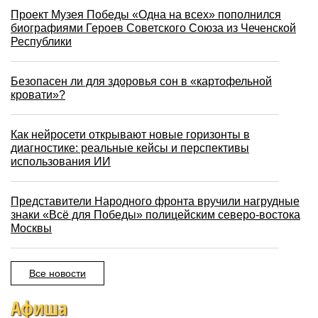
Проект Музея Победы «Одна на всех» пополнился
биографиями Героев Советского Союза из Чеченской
Республики
Безопасен ли для здоровья сон в «картофельной
кровати»?
Как нейросети открывают новые горизонты в
диагностике: реальные кейсы и перспективы
использования ИИ
Представители Народного фронта вручили нагрудные
знаки «Всё для Победы» полицейским северо-востока
Москвы
Все новости
Афиша