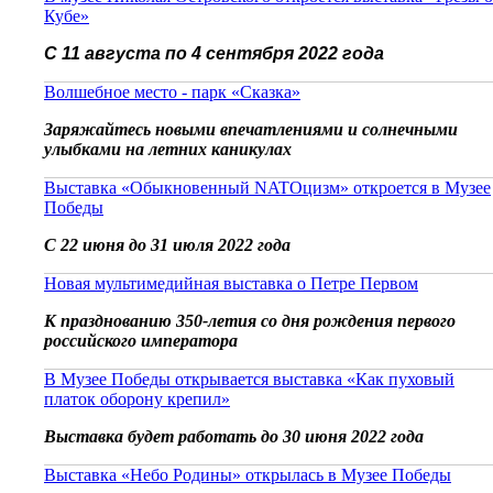
Кубе»
С 11 августа по 4 сентября 2022 года
Волшебное место - парк «Сказка»
Заряжайтесь новыми впечатлениями и солнечными
улыбками на летних каникулах
Выставка «Обыкновенный NATOцизм» откроется в Музее
Победы
С 22 июня до 31 июля 2022 года
Новая мультимедийная выставка о Петре Первом
К празднованию 350-летия со дня рождения первого
российского императора
В Музее Победы открывается выставка «Как пуховый
платок оборону крепил»
Выставка будет работать до 30 июня 2022 года
Выставка «Небо Родины» открылась в Музее Победы