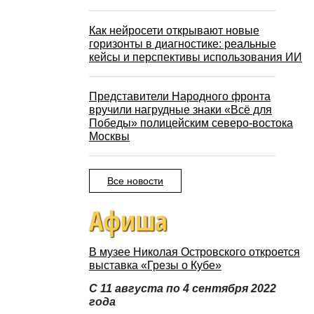
Как нейросети открывают новые
горизонты в диагностике: реальные
кейсы и перспективы использования ИИ
Представители Народного фронта
вручили нагрудные знаки «Всё для
Победы» полицейским северо-востока
Москвы
Все новости
Афиша
В музее Николая Островского откроется
выставка «Грезы о Кубе»
С 11 августа по 4 сентября 2022
года