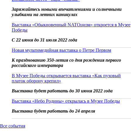
Заряжайтесь новыми впечатлениями и солнечными
улыбками на летних каникулах
Выставка «Обыкновенный NATOцизм» откроется в Музее
Победы
С 22 июня до 31 июля 2022 года
Новая мультимедийная выставка о Петре Первом
К празднованию 350-летия со дня рождения первого
российского императора
В Музее Победы открывается выставка «Как пуховый
платок оборону крепил»
Выставка будет работать до 30 июня 2022 года
Выставка «Небо Родины» открылась в Музее Победы
Выставка будет работать до 24 апреля
Все события