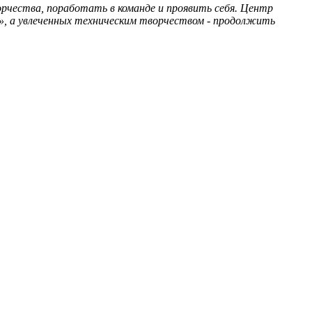
орчества, поработать в команде и проявить себя. Центр
х», а увлеченных техническим творчеством - продолжить