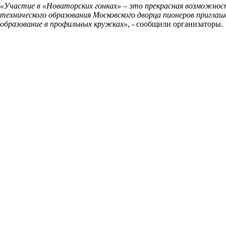
«Участие в «Новаторских гонках» – это прекрасная возможност
технического образования Московского дворца пионеров пригла
образование в профильных кружках»
, - сообщили организаторы.