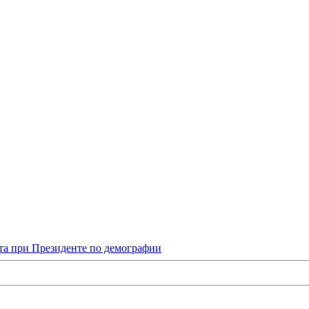
та при Президенте по демографии