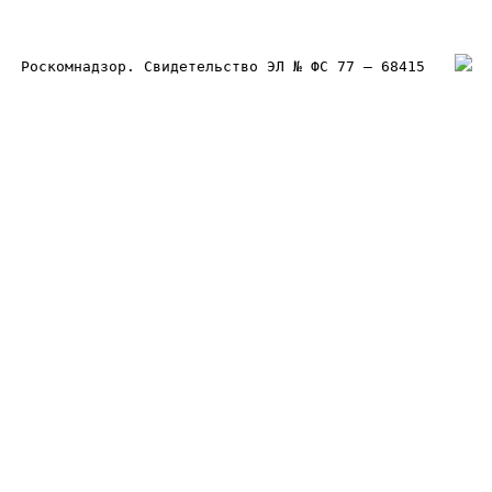
Роскомнадзор. Свидетельство ЭЛ № ФС 77 – 68415