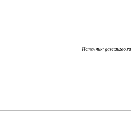
Источник: gazetauzao.ru