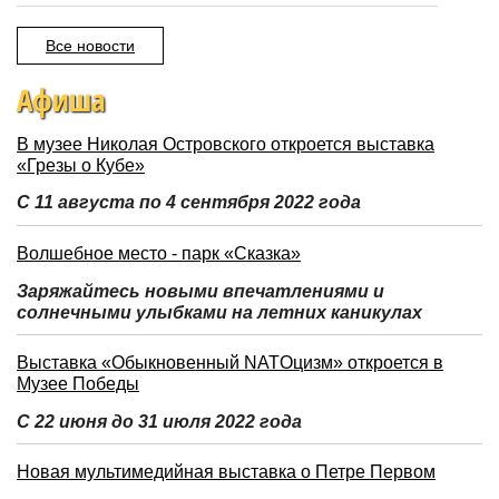
Все новости
Афиша
В музее Николая Островского откроется выставка
«Грезы о Кубе»
С 11 августа по 4 сентября 2022 года
Волшебное место - парк «Сказка»
Заряжайтесь новыми впечатлениями и
солнечными улыбками на летних каникулах
Выставка «Обыкновенный NATOцизм» откроется в
Музее Победы
С 22 июня до 31 июля 2022 года
Новая мультимедийная выставка о Петре Первом