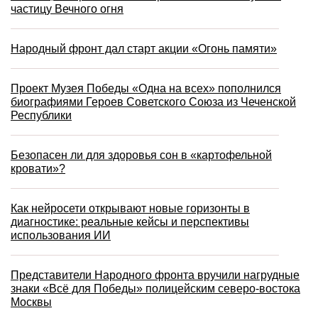
частицу Вечного огня
Народный фронт дал старт акции «Огонь памяти»
Проект Музея Победы «Одна на всех» пополнился
биографиями Героев Советского Союза из Чеченской
Республики
Безопасен ли для здоровья сон в «картофельной
кровати»?
Как нейросети открывают новые горизонты в
диагностике: реальные кейсы и перспективы
использования ИИ
Представители Народного фронта вручили нагрудные
знаки «Всё для Победы» полицейским северо-востока
Москвы