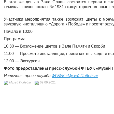
В этот же день в Зале Славы состоится первая в эт
семиклассников школы № 1981 скажут торжественные сло
Участники мероприятия также возложат цветы к мону
звуковую инсталляцию «Дорога к Победе» и посетят экск
Начало в 10:00.
Программа:
10:30 — Возложение цветов в Зале Памяти и Скорби
11:00 — Просмотр инсталляции, прием клятвы кадет и в
12:00 — Экскурсия.
Фото предоставлены пресс
-службой
ФГБУК «Музей 
Источник: пресс-служба
ФГБУК «Музей Победы»
Музей Победы
09.09.2021