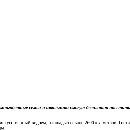
 многодетные семьи и школьники смогут бесплатно посетить
искусственный водоем, площадью свыше 2600 кв. метров. Гости
ды.