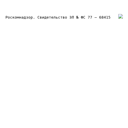
Роскомнадзор. Свидетельство ЭЛ № ФС 77 – 68415