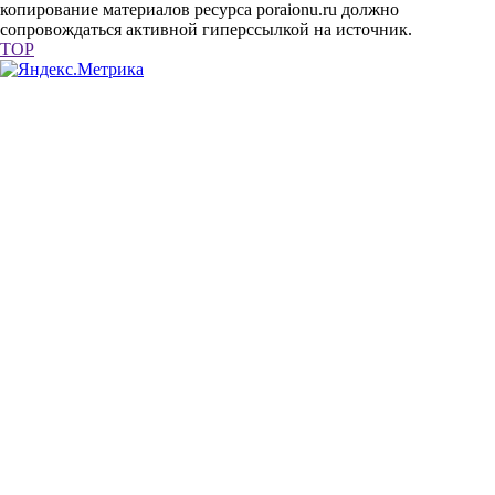
копирование материалов ресурса poraionu.ru должно
сопровождаться активной гиперссылкой на источник.
TOP