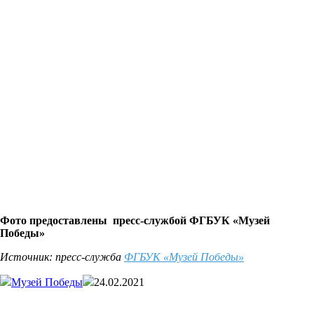
Фото предоставлены
пресс-службой
ФГБУК «Музей
Победы»
Источник: пресс-служба
ФГБУК «Музей Победы»
Музей Победы
24.02.2021