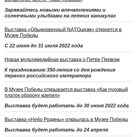
Заряжайтесь новыми впечатлениями и
солнечными улыбками на летних каникулах
Выставка «Обыкновенный NATOцизм» откроется в
Музее Победы
С 22 июня до 31 июля 2022 года
Новая мультимедийная выставка о Петре Первом
К празднованию 350-летия со дня рождения
первого российского императора
В Музее Победы открывается выставка «Как пуховый
платок оборону крепил»
Выставка будет работать до 30 июня 2022 года
Выставка «Небо Родины» открылась в Музее Победы
Выставка будет работать до 24 апреля