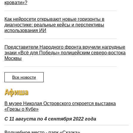
кровати»?
Как нейросети открывают новые горизонты в
диагностике: реальные кейсы и перспективы
использования ИИ
Представители Народного фронта вручили нагрудные
знаки «Всё для Победы» полицейским северо-востока
Москвы
Все новости
Афиша
В музее Николая Островского откроется выставка
«Грезы о Кубе»
С 11 августа по 4 сентября 2022 года
Волшебное место - парк «Сказка»