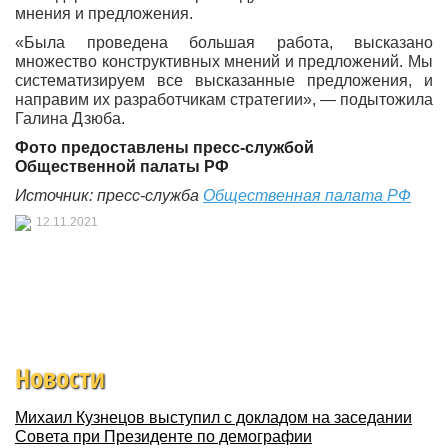
мнения и предложения.
«Была проведена большая работа, высказано
множество конструктивных мнений и предложений. Мы
систематизируем все высказанные предложения, и
направим их разработчикам стратегии», — подытожила
Галина Дзюба.
Фото предоставлены пресс-службой
Общественной палаты РФ
Источник: пресс-служба
Общественная палата РФ
12.11.2021
Новости
Михаил Кузнецов выступил с докладом на заседании
Совета при Президенте по демографии