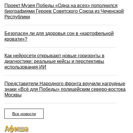
Проект Музея Победы «Одна на всех» пополнился
биографиями Героев Советского Союза из Чеченской
Республики
Безопасен ли для здоровья сон в «картофельной
кровати»?
Как нейросети открывают новые горизонты в
диагностике: реальные кейсы и перспективы
использования ИИ
Представители Народного фронта вручили нагрудные
знаки «Всё для Победы» полицейским северо-востока
Москвы
Все новости
Афиша