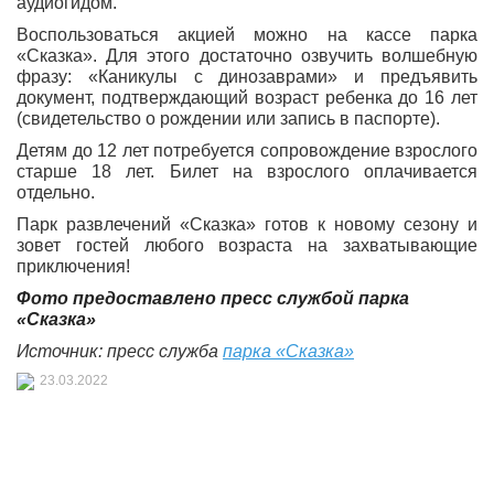
аудиогидом.
Воспользоваться акцией можно на кассе парка
«Сказка». Для этого достаточно озвучить волшебную
фразу: «Каникулы с динозаврами» и предъявить
документ, подтверждающий возраст ребенка до 16 лет
(свидетельство о рождении или запись в паспорте).
Детям до 12 лет потребуется сопровождение взрослого
старше 18 лет. Билет на взрослого оплачивается
отдельно.
Парк развлечений «Сказка» готов к новому сезону и
зовет гостей любого возраста на захватывающие
приключения!
Фото предоставлено пресс службой парка
«Сказка»
Источник: пресс служба
парка «Сказка»
23.03.2022