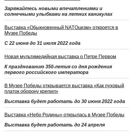
Заряжайтесь новыми впечатлениями и
солнечными улыбками на летних каникулах
Выставка «Обыкновенный NATOцизм» откроется в
Музее Победы
С 22 июня до 31 июля 2022 года
Новая мультимедийная выставка о Петре Первом
К празднованию 350-летия со дня рождения
первого российского императора
В Музее Победы открывается выставка «Как пуховый
платок оборону крепил»
Выставка будет работать до 30 июня 2022 года
Выставка «Небо Родины» открылась в Музее Победы
Выставка будет работать до 24 апреля