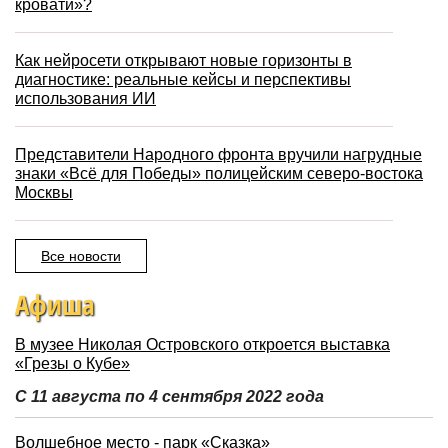
кровати»?
Как нейросети открывают новые горизонты в
диагностике: реальные кейсы и перспективы
использования ИИ
Представители Народного фронта вручили нагрудные
знаки «Всё для Победы» полицейским северо-востока
Москвы
Все новости
Афиша
В музее Николая Островского откроется выставка
«Грезы о Кубе»
С 11 августа по 4 сентября 2022 года
Волшебное место - парк «Сказка»