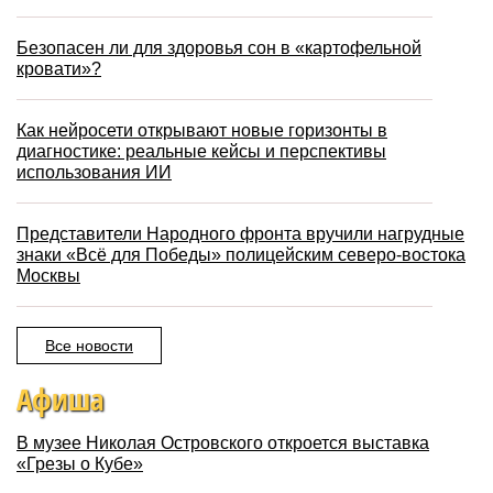
Безопасен ли для здоровья сон в «картофельной
кровати»?
Как нейросети открывают новые горизонты в
диагностике: реальные кейсы и перспективы
использования ИИ
Представители Народного фронта вручили нагрудные
знаки «Всё для Победы» полицейским северо-востока
Москвы
Все новости
Афиша
В музее Николая Островского откроется выставка
«Грезы о Кубе»