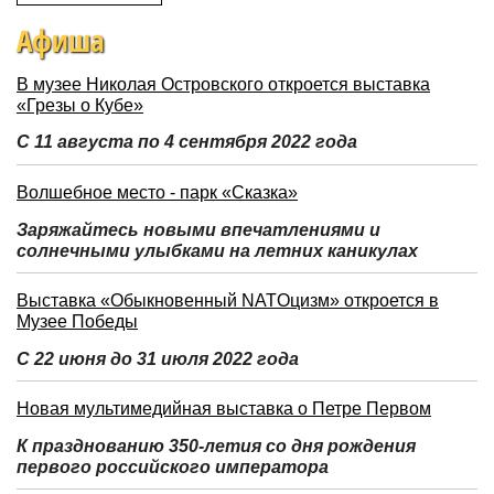
Афиша
В музее Николая Островского откроется выставка
«Грезы о Кубе»
С 11 августа по 4 сентября 2022 года
Волшебное место - парк «Сказка»
Заряжайтесь новыми впечатлениями и
солнечными улыбками на летних каникулах
Выставка «Обыкновенный NATOцизм» откроется в
Музее Победы
С 22 июня до 31 июля 2022 года
Новая мультимедийная выставка о Петре Первом
К празднованию 350-летия со дня рождения
первого российского императора