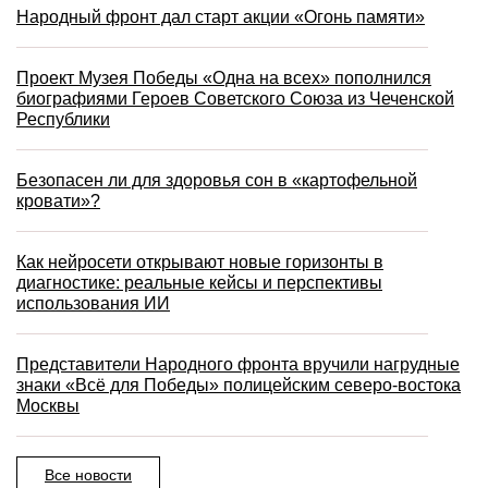
Народный фронт дал старт акции «Огонь памяти»
Проект Музея Победы «Одна на всех» пополнился
биографиями Героев Советского Союза из Чеченской
Республики
Безопасен ли для здоровья сон в «картофельной
кровати»?
Как нейросети открывают новые горизонты в
диагностике: реальные кейсы и перспективы
использования ИИ
Представители Народного фронта вручили нагрудные
знаки «Всё для Победы» полицейским северо-востока
Москвы
Все новости