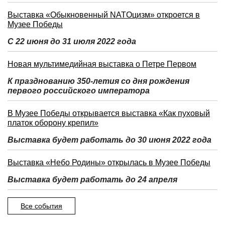
Выставка «Обыкновенный NATOцизм» откроется в
Музее Победы
С 22 июня до 31 июля 2022 года
Новая мультимедийная выставка о Петре Первом
К празднованию 350-летия со дня рождения
первого российского императора
В Музее Победы открывается выставка «Как пуховый
платок оборону крепил»
Выставка будет работать до 30 июня 2022 года
Выставка «Небо Родины» открылась в Музее Победы
Выставка будет работать до 24 апреля
Все события