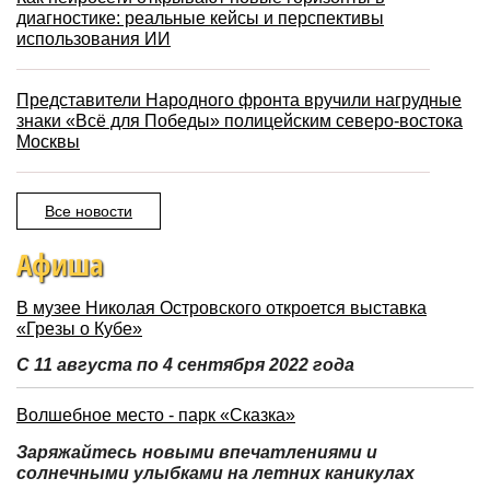
диагностике: реальные кейсы и перспективы
использования ИИ
Представители Народного фронта вручили нагрудные
знаки «Всё для Победы» полицейским северо-востока
Москвы
Все новости
Афиша
В музее Николая Островского откроется выставка
«Грезы о Кубе»
С 11 августа по 4 сентября 2022 года
Волшебное место - парк «Сказка»
Заряжайтесь новыми впечатлениями и
солнечными улыбками на летних каникулах