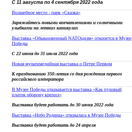
С 11 августа по 4 сентября 2022 года
Волшебное место - парк «Сказка»
Заряжайтесь новыми впечатлениями и солнечными
улыбками на летних каникулах
Выставка «Обыкновенный NATOцизм» откроется в Музее
Победы
С 22 июня до 31 июля 2022 года
Новая мультимедийная выставка о Петре Первом
К празднованию 350-летия со дня рождения первого
российского императора
В Музее Победы открывается выставка «Как пуховый
платок оборону крепил»
Выставка будет работать до 30 июня 2022 года
Выставка «Небо Родины» открылась в Музее Победы
Выставка будет работать до 24 апреля