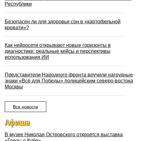
Республики
Безопасен ли для здоровья сон в «картофельной
кровати»?
Как нейросети открывают новые горизонты в
диагностике: реальные кейсы и перспективы
использования ИИ
Представители Народного фронта вручили нагрудные
знаки «Всё для Победы» полицейским северо-востока
Москвы
Все новости
Афиша
В музее Николая Островского откроется выставка
«Грезы о Кубе»