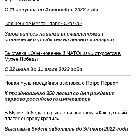
С 11 августа по 4 сентября 2022 года
Волшебное место - парк «Сказка»
Заряжайтесь новыми впечатлениями и
солнечными улыбками на летних каникулах
Выставка «Обыкновенный NATOцизм» откроется в
Музее Победы
С 22 июня до 31 июля 2022 года
Новая мультимедийная выставка о Петре Первом
К празднованию 350-летия со дня рождения
первого российского императора
В Музее Победы открывается выставка «Как пуховый
платок оборону крепил»
Выставка будет работать до 30 июня 2022 года