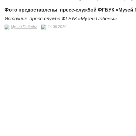
Фото предоставлены
пресс-службой
ФГБУК «Музей
Источник: пресс-служба
ФГБУК «Музей Победы»
Музей Победы
24.08.2020