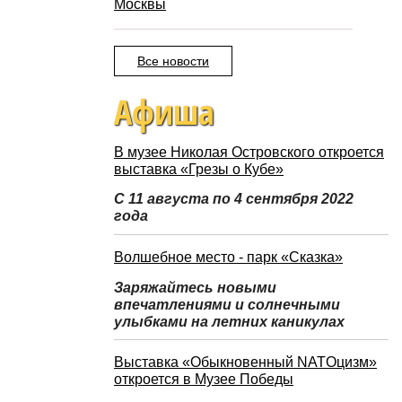
Москвы
Все новости
Афиша
В музее Николая Островского откроется
выставка «Грезы о Кубе»
С 11 августа по 4 сентября 2022
года
Волшебное место - парк «Сказка»
Заряжайтесь новыми
впечатлениями и солнечными
улыбками на летних каникулах
Выставка «Обыкновенный NATOцизм»
откроется в Музее Победы