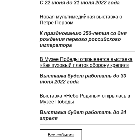
С 22 июня до 31 июля 2022 года
Новая мультимедийная выставка о
Петре Первом
К празднованию 350-летия со дня
рождения первого российского
императора
В Музее Победы открывается выставка
«Как пуховый платок оборону крепил»
Выставка будет работать до 30
июня 2022 года
Выставка «Небо Родины» открылась в
Музее Победы
Выставка будет работать до 24
апреля
Все события