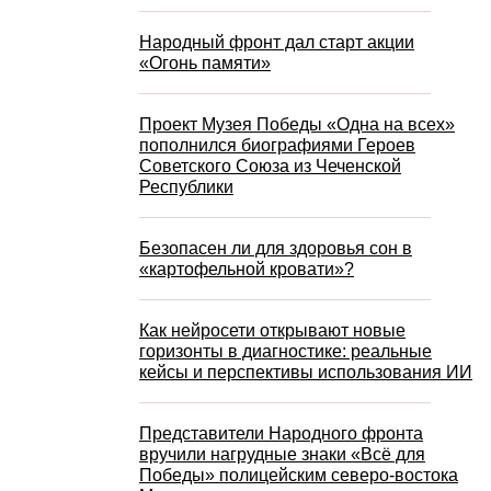
Народный фронт дал старт акции
«Огонь памяти»
Проект Музея Победы «Одна на всех»
пополнился биографиями Героев
Советского Союза из Чеченской
Республики
Безопасен ли для здоровья сон в
«картофельной кровати»?
Как нейросети открывают новые
горизонты в диагностике: реальные
кейсы и перспективы использования ИИ
Представители Народного фронта
вручили нагрудные знаки «Всё для
Победы» полицейским северо-востока