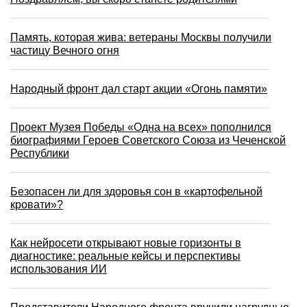
Память, которая жива: ветераны Москвы получили
частицу Вечного огня
Народный фронт дал старт акции «Огонь памяти»
Проект Музея Победы «Одна на всех» пополнился
биографиями Героев Советского Союза из Чеченской
Республики
Безопасен ли для здоровья сон в «картофельной
кровати»?
Как нейросети открывают новые горизонты в
диагностике: реальные кейсы и перспективы
использования ИИ