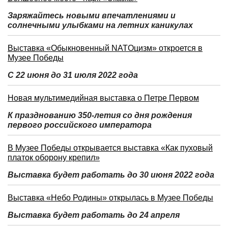
Заряжайтесь новыми впечатлениями и
солнечными улыбками на летних каникулах
Выставка «Обыкновенный NATOцизм» откроется в
Музее Победы
С 22 июня до 31 июля 2022 года
Новая мультимедийная выставка о Петре Первом
К празднованию 350-летия со дня рождения
первого российского императора
В Музее Победы открывается выставка «Как пуховый
платок оборону крепил»
Выставка будет работать до 30 июня 2022 года
Выставка «Небо Родины» открылась в Музее Победы
Выставка будет работать до 24 апреля