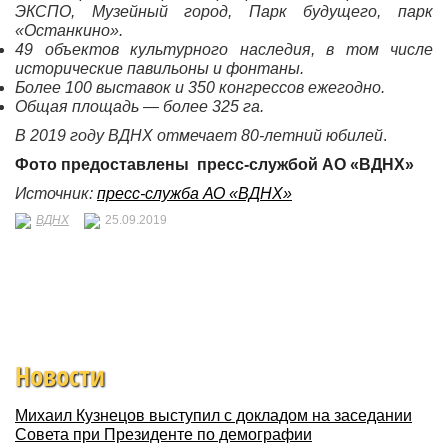
ЭКСПО, Музейный город, Парк будущего, парк
«Останкино».
49 объектов культурного наследия, в том числе
исторические павильоны и фонтаны.
Более 100 выставок и 350 конгрессов ежегодно.
Общая площадь — более 325 га.
В 2019 году ВДНХ отмечает 80-летний юбилей
.
Фото предоставлены пресс-службой АО «ВДНХ»
Источник:
пресс-служба АО «ВДНХ»
ВДНХ
25.09.2019
Новости
Михаил Кузнецов выступил с докладом на заседании
Совета при Президенте по демографии