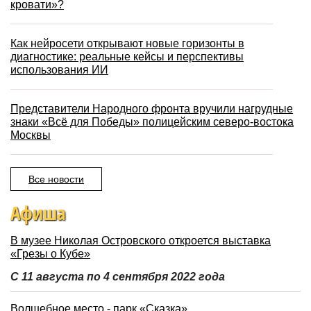
кровати»?
Как нейросети открывают новые горизонты в
диагностике: реальные кейсы и перспективы
использования ИИ
Представители Народного фронта вручили нагрудные
знаки «Всё для Победы» полицейским северо-востока
Москвы
Все новости
Афиша
В музее Николая Островского откроется выставка
«Грезы о Кубе»
С 11 августа по 4 сентября 2022 года
Волшебное место - парк «Сказка»