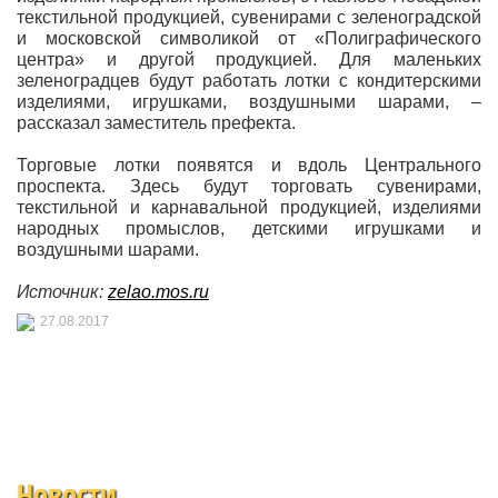
текстильной продукцией, сувенирами с зеленоградской
и московской символикой от «Полиграфического
центра» и другой продукцией. Для маленьких
зеленоградцев будут работать лотки с кондитерскими
изделиями, игрушками, воздушными шарами, –
рассказал заместитель префекта.
Торговые лотки появятся и вдоль Центрального
проспекта. Здесь будут торговать сувенирами,
текстильной и карнавальной продукцией, изделиями
народных промыслов, детскими игрушками и
воздушными шарами.
Источник:
zelao.mos.ru
27.08.2017
Новости