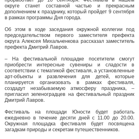
округе станет составной частью и прекрасным
дополнением к празднику, который пройдет 9 сентября
в рамках программы Дня города.
Об этом в ходе заседания окружной коллегии под
председательством первого заместителя префекта
округа Алексея Михальченкова рассказал заместитель
префекта Дмитрий Лавров.
– На фестивальной площадке посетители смогут
приобрести интересные сувениры и сладости в
соответствии с тематикой фестиваля, а установленные
арт-объекты и развлечения для детей, которые
планируется организовать в рамках фестиваля,
создадут незабываемую атмосферу праздника, –
пригласил зеленоградцев на фестивальный праздник
Дмитрий Лавров.
Фестиваль на площади Юности будет работать
ежедневно в течение десяти дней с 11.00 до 20.00.
Окружная площадка фестиваля будет посвящена
загадкам природы и секретам путешественников.