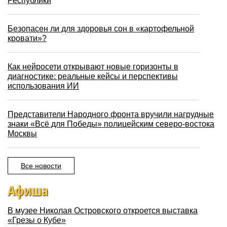
Республики
Безопасен ли для здоровья сон в «картофельной
кровати»?
Как нейросети открывают новые горизонты в
диагностике: реальные кейсы и перспективы
использования ИИ
Представители Народного фронта вручили нагрудные
знаки «Всё для Победы» полицейским северо-востока
Москвы
Все новости
Афиша
В музее Николая Островского откроется выставка
«Грезы о Кубе»