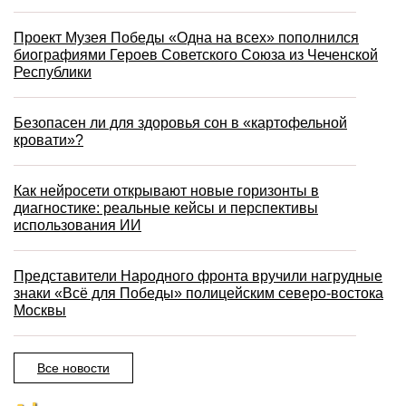
Проект Музея Победы «Одна на всех» пополнился
биографиями Героев Советского Союза из Чеченской
Республики
Безопасен ли для здоровья сон в «картофельной
кровати»?
Как нейросети открывают новые горизонты в
диагностике: реальные кейсы и перспективы
использования ИИ
Представители Народного фронта вручили нагрудные
знаки «Всё для Победы» полицейским северо-востока
Москвы
Все новости