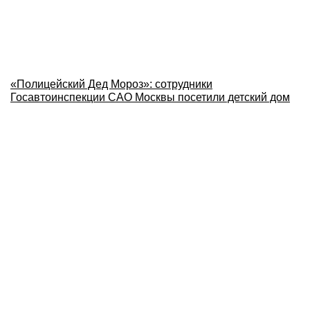
«Полицейский Дед Мороз»: сотрудники
Госавтоинспекции САО Москвы посетили детский дом