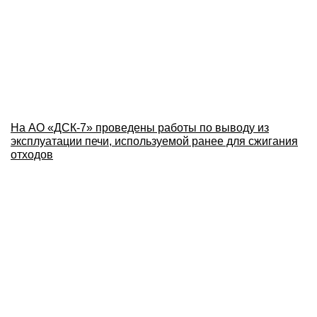
На АО «ДСК-7» проведены работы по выводу из
эксплуатации печи, используемой ранее для сжигания
отходов