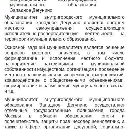
Муниципалитет внутригородского муниципального
образования Западное Дегунино является органом
местного самоуправления, осуществляющим
исполнительно-распорядительную деятельность на
территории муниципального образования.
Основной задачей муниципалитета является решение
вопросов местного значения, в том числе
формирование и исполнение местного бюджета,
распоряжение находящимся в муниципальной
собственности имуществом, организация и проведение
местных праздничных и иных зрелищных мероприятий,
взаимодействие с общественными объединениями,
формирование и размещение муниципального заказа,
и т.д.
Муниципалитет внутригородского муниципального
образования Западное Дегунино осуществляет
отдельные государственные полномочия города
Москвы в области образования, опеки и
попечительства, защиты прав несовершеннолетних, а
также в сфере организации досуговой, социально-