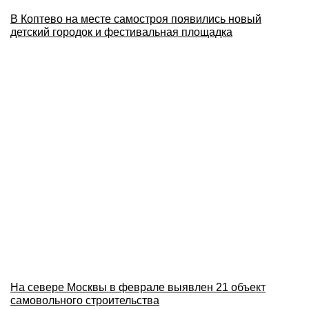
В Коптево на месте самостроя появились новый
детский городок и фестивальная площадка
На севере Москвы в феврале выявлен 21 объект
самовольного строительства