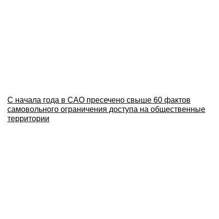
С начала года в САО пресечено свыше 60 фактов
самовольного ограничения доступа на общественные
территории