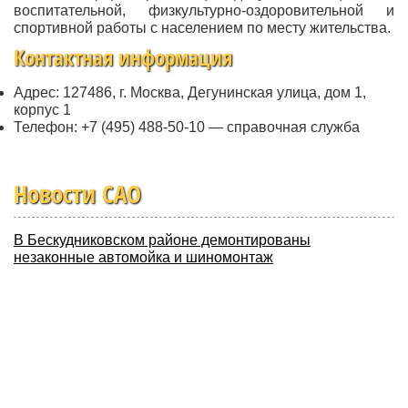
воспитательной, физкультурно-оздоровительной и
спортивной работы с населением по месту жительства.
Контактная информация
Адрес: 127486, г. Москва, Дегунинская улица, дом 1,
корпус 1
Телефон: +7 (495) 488-50-10 — справочная служба
Новости CАО
В Бескудниковском районе демонтированы
незаконные автомойка и шиномонтаж