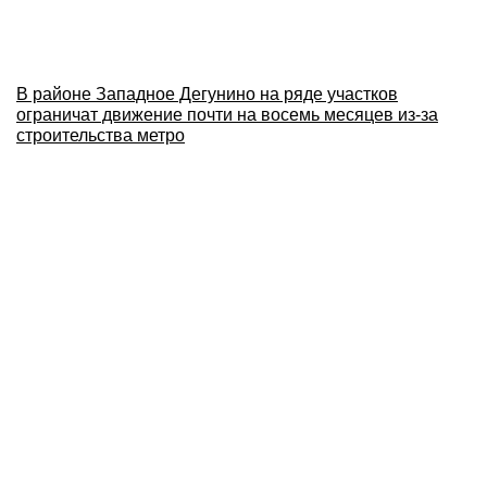
В районе Западное Дегунино на ряде участков
ограничат движение почти на восемь месяцев из-за
строительства метро