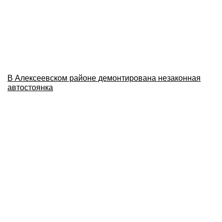
В Алексеевском районе демонтирована незаконная
автостоянка