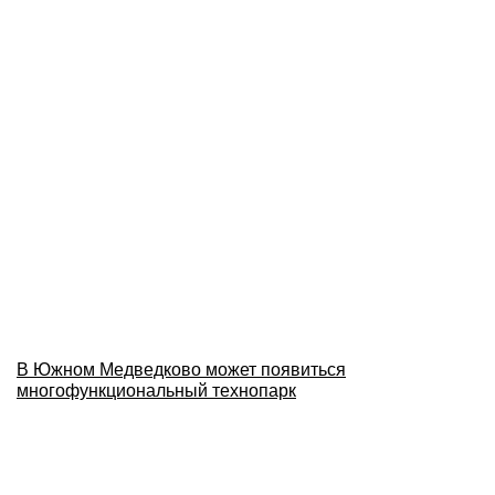
В Южном Медведково может появиться
многофункциональный технопарк