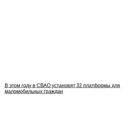
В этом году в СВАО установят 32 платформы для
маломобильных граждан