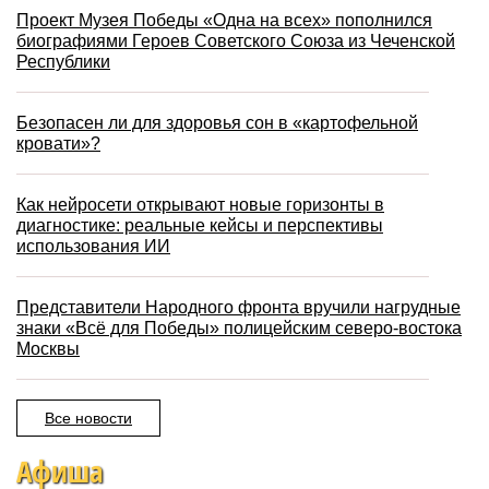
Проект Музея Победы «Одна на всех» пополнился
биографиями Героев Советского Союза из Чеченской
Республики
Безопасен ли для здоровья сон в «картофельной
кровати»?
Как нейросети открывают новые горизонты в
диагностике: реальные кейсы и перспективы
использования ИИ
Представители Народного фронта вручили нагрудные
знаки «Всё для Победы» полицейским северо-востока
Москвы
Все новости
Афиша