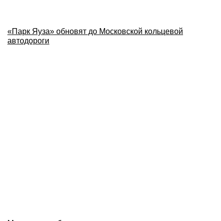
«Парк Яуза» обновят до Московской кольцевой
автодороги