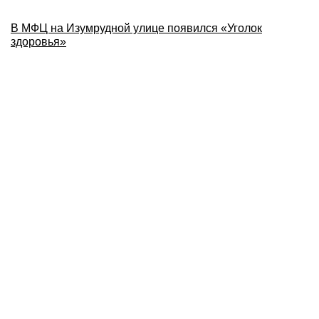
В МФЦ на Изумрудной улице появился «Уголок
здоровья»