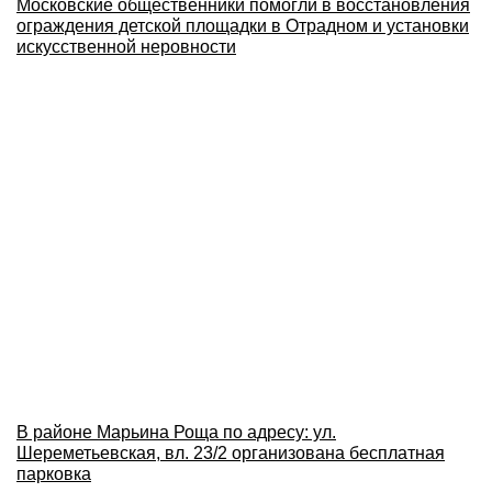
Московские общественники помогли в восстановления
ограждения детской площадки в Отрадном и установки
искусственной неровности
В районе Марьина Роща по адресу: ул.
Шереметьевская, вл. 23/2 организована бесплатная
парковка