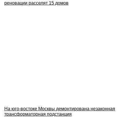
реновации расселят 15 домов
На юго-востоке Москвы демонтирована незаконная
трансформаторная подстанция