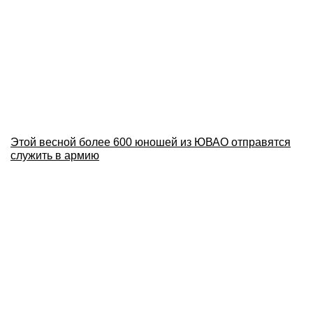
Этой весной более 600 юношей из ЮВАО отправятся
служить в армию