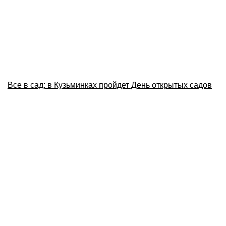
Все в сад: в Кузьминках пройдет День открытых садов