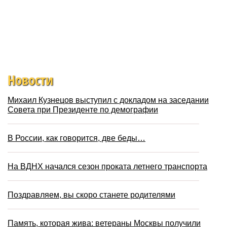
Новости
Михаил Кузнецов выступил с докладом на заседании
Совета при Президенте по демографии
В России, как говорится, две беды…
На ВДНХ начался сезон проката летнего транспорта
Поздравляем, вы скоро станете родителями
Память, которая жива: ветераны Москвы получили