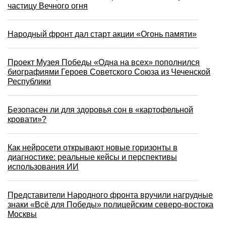
частицу Вечного огня
Народный фронт дал старт акции «Огонь памяти»
Проект Музея Победы «Одна на всех» пополнился
биографиями Героев Советского Союза из Чеченской
Республики
Безопасен ли для здоровья сон в «картофельной
кровати»?
Как нейросети открывают новые горизонты в
диагностике: реальные кейсы и перспективы
использования ИИ
Представители Народного фронта вручили нагрудные
знаки «Всё для Победы» полицейским северо-востока
Москвы