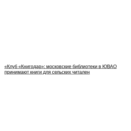
«Клуб «Книгодар»: московские библиотеки в ЮВАО
принимают книги для сельских читален