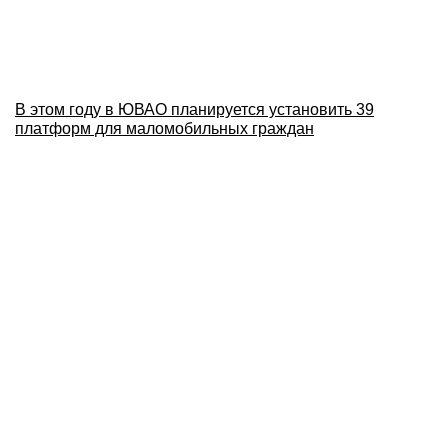
В этом году в ЮВАО планируется установить 39
платформ для маломобильных граждан