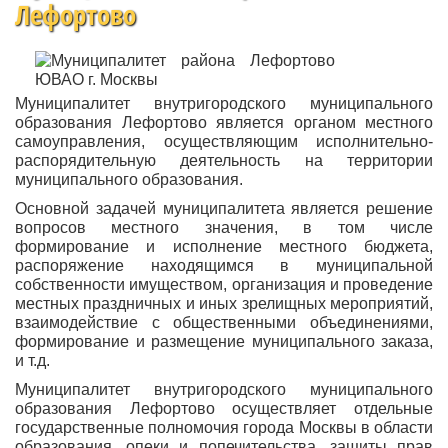
Лефортово
Муниципалитет внутригородского муниципального
образования Лефортово является органом местного
самоуправления, осуществляющим исполнительно-
распорядительную деятельность на территории
муниципального образования.
Основной задачей муниципалитета является решение
вопросов местного значения, в том числе
формирование и исполнение местного бюджета,
распоряжение находящимся в муниципальной
собственности имуществом, организация и проведение
местных праздничных и иных зрелищных мероприятий,
взаимодействие с общественными объединениями,
формирование и размещение муниципального заказа,
и т.д.
Муниципалитет внутригородского муниципального
образования Лефортово осуществляет отдельные
государственные полномочия города Москвы в области
образования, опеки и попечительства, защиты прав