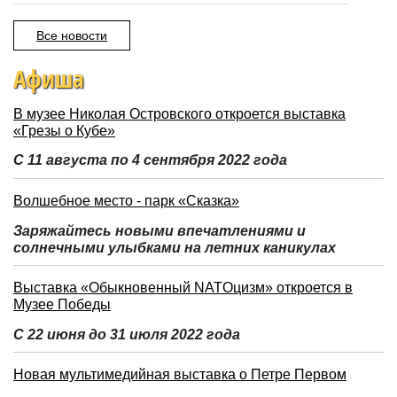
Все новости
Афиша
В музее Николая Островского откроется выставка
«Грезы о Кубе»
С 11 августа по 4 сентября 2022 года
Волшебное место - парк «Сказка»
Заряжайтесь новыми впечатлениями и
солнечными улыбками на летних каникулах
Выставка «Обыкновенный NATOцизм» откроется в
Музее Победы
С 22 июня до 31 июля 2022 года
Новая мультимедийная выставка о Петре Первом