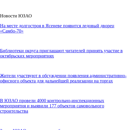
Новости ЮЗАО
На месте долгостроя в Ясеневе появится ледовый дворец
«Самбо-70»
Библиотеки округа приглашают читателей принять участие в
октябрьских мероприятиях
Жители участвуют в обсуждении появления административно-
офисного объекта для дальнейшей реализации на торгах
В ЮЗАО провели 4000 контрольно-инспекционных
мероприятия и выявили 177 объектов самовольного
строительства