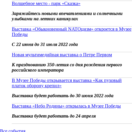
Волшебное место - парк «Сказка»
Заряжайтесь новыми впечатлениями и солнечными
улыбками на летних каникулах
Выставка «Обыкновенный NATOцизм» откроется в Музее
Победы
С 22 июня до 31 июля 2022 года
Новая мультимедийная выставка о Петре Первом
К празднованию 350-летия со дня рождения первого
российского императора
В Музее Победы открывается выставка «Как пуховый
платок оборону крепил»
Выставка будет работать до 30 июня 2022 года
Выставка «Небо Родины» открылась в Музее Победы
Выставка будет работать до 24 апреля
Все события