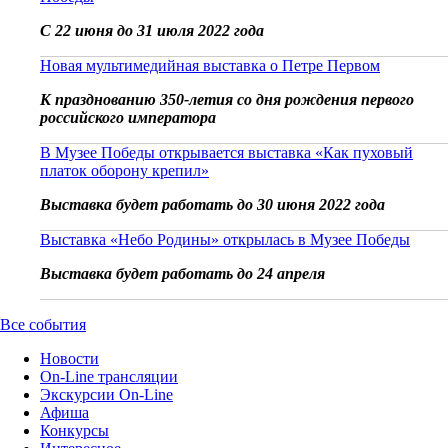
С 22 июня до 31 июля 2022 года
Новая мультимедийная выставка о Петре Первом
К празднованию 350-летия со дня рождения первого
российского императора
В Музее Победы открывается выставка «Как пуховый
платок оборону крепил»
Выставка будет работать до 30 июня 2022 года
Выставка «Небо Родины» открылась в Музее Победы
Выставка будет работать до 24 апреля
Все события
Новости
On-Line трансляции
Экскурсии On-Line
Афиша
Конкурсы