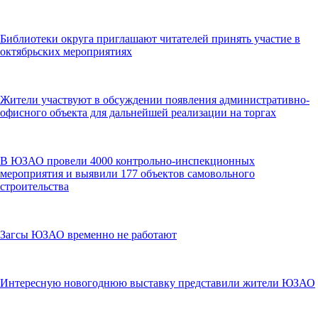
Библиотеки округа приглашают читателей принять участие в
октябрьских мероприятиях
Жители участвуют в обсуждении появления административно-
офисного объекта для дальнейшей реализации на торгах
В ЮЗАО провели 4000 контрольно-инспекционных
мероприятия и выявили 177 объектов самовольного
строительства
Загсы ЮЗАО временно не работают
Интересную новогоднюю выставку представили жители ЮЗАО