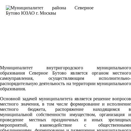
Муниципалитет внутригородского муниципального
образования Северное Бутово является органом местного
самоуправления, осуществляющим исполнительно-
распорядительную деятельность на территории муниципального
образования.
Основной задачей муниципалитета является решение вопросов
местного значения, в том числе формирование и исполнение
местного бюджета, распоряжение находящимся в
муниципальной собственности имуществом, организация и
проведение местных праздничных и иных зрелищных
мероприятий, взаимодействие с общественными
объединениями, формирование и размещение муниципального