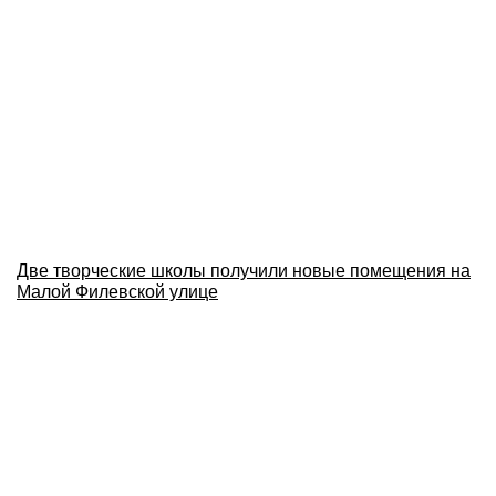
Две творческие школы получили новые помещения на
Малой Филевской улице