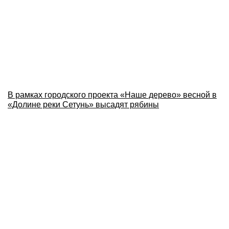
В рамках городского проекта «Наше дерево» весной в
«Долине реки Сетунь» высадят рябины