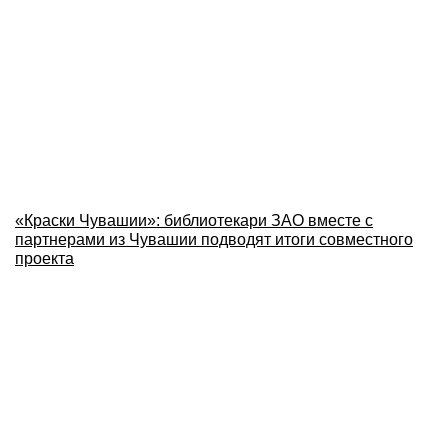
«Краски Чувашии»: библиотекари ЗАО вместе с
партнерами из Чувашии подводят итоги совместного
проекта