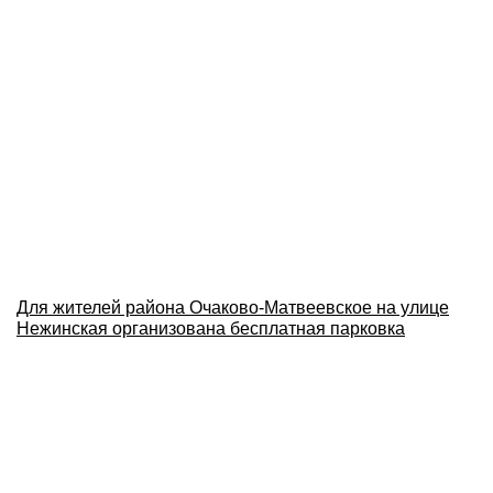
Для жителей района Очаково-Матвеевское на улице
Нежинская организована бесплатная парковка