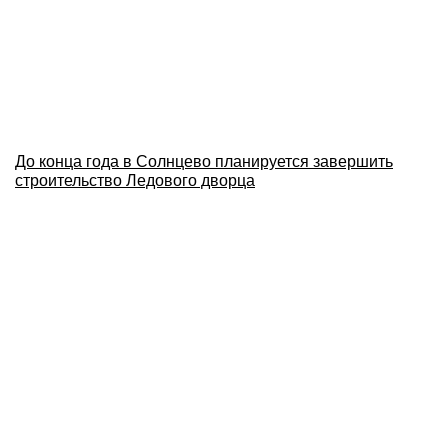
До конца года в Солнцево планируется завершить
строительство Ледового дворца