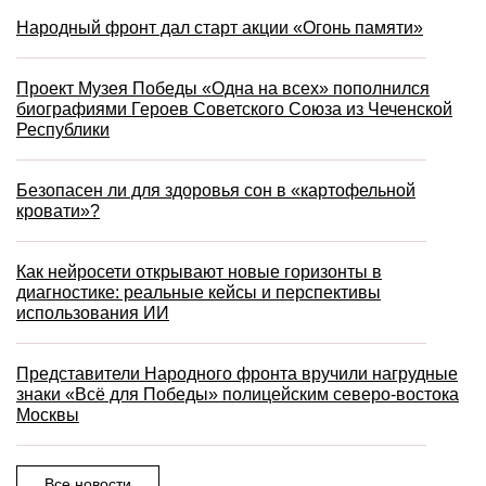
Народный фронт дал старт акции «Огонь памяти»
Проект Музея Победы «Одна на всех» пополнился
биографиями Героев Советского Союза из Чеченской
Республики
Безопасен ли для здоровья сон в «картофельной
кровати»?
Как нейросети открывают новые горизонты в
диагностике: реальные кейсы и перспективы
использования ИИ
Представители Народного фронта вручили нагрудные
знаки «Всё для Победы» полицейским северо-востока
Москвы
Все новости