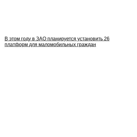
В этом году в ЗАО планируется установить 26
платформ для маломобильных граждан