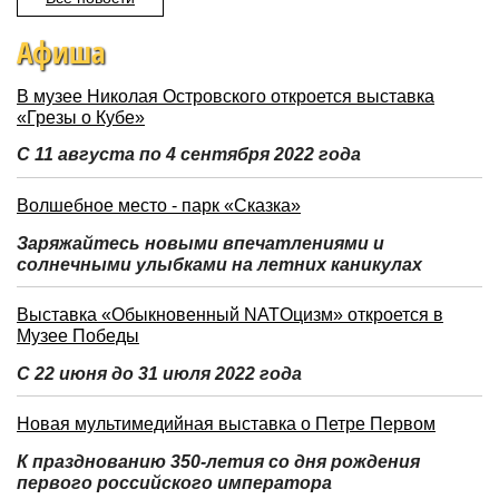
Афиша
В музее Николая Островского откроется выставка
«Грезы о Кубе»
С 11 августа по 4 сентября 2022 года
Волшебное место - парк «Сказка»
Заряжайтесь новыми впечатлениями и
солнечными улыбками на летних каникулах
Выставка «Обыкновенный NATOцизм» откроется в
Музее Победы
С 22 июня до 31 июля 2022 года
Новая мультимедийная выставка о Петре Первом
К празднованию 350-летия со дня рождения
первого российского императора