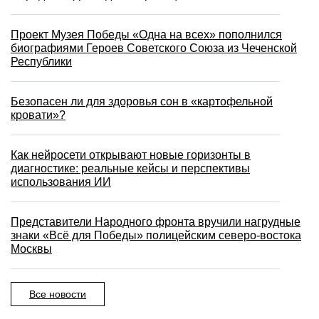
Проект Музея Победы «Одна на всех» пополнился
биографиями Героев Советского Союза из Чеченской
Республики
Безопасен ли для здоровья сон в «картофельной
кровати»?
Как нейросети открывают новые горизонты в
диагностике: реальные кейсы и перспективы
использования ИИ
Представители Народного фронта вручили нагрудные
знаки «Всё для Победы» полицейским северо-востока
Москвы
Все новости