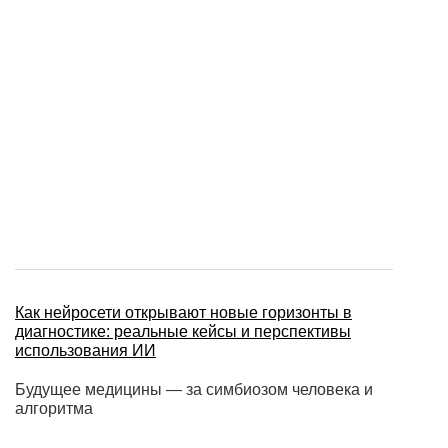
Как нейросети открывают новые горизонты в
диагностике: реальные кейсы и перспективы
использования ИИ
Будущее медицины — за симбиозом человека и
алгоритма