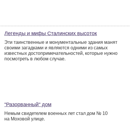
Легенды и мифы Сталинских высоток
Эти таинственные и монументальные здания манят
своими загадками и являются одними из самых
известных достопримечательностей, которые нужно
посмотреть в любом случае.
"Разорванный" дом
Немым свидетелем военных лет стал дом № 10
на Моховой улице.