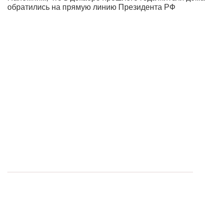
обратились на прямую линию Президента РФ