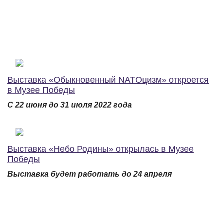
Выставка «Обыкновенный NATOцизм» откроется
в Музее Победы
С 22 июня до 31 июля 2022 года
Выставка «Небо Родины» открылась в Музее
Победы
Выставка будет работать до 24 апреля