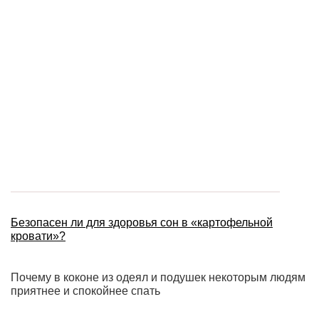
Безопасен ли для здоровья сон в «картофельной
кровати»?
Почему в коконе из одеял и подушек некоторым людям
приятнее и спокойнее спать