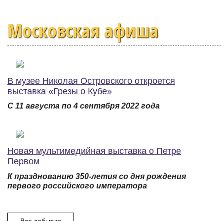
Московская афиша
В музее Николая Островского откроется
выставка «Грезы о Кубе»
С 11 августа по 4 сентября 2022 года
Новая мультимедийная выставка о Петре
Первом
К празднованию 350-летия со дня рождения
первого российского императора