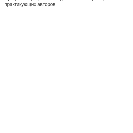
практикующих авторов