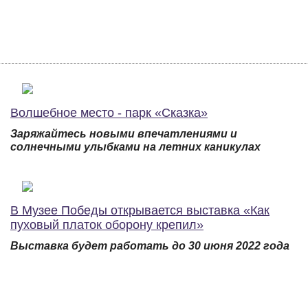
Волшебное место - парк «Сказка»
Заряжайтесь новыми впечатлениями и
солнечными улыбками на летних каникулах
В Музее Победы открывается выставка «Как
пуховый платок оборону крепил»
Выставка будет работать до 30 июня 2022 года