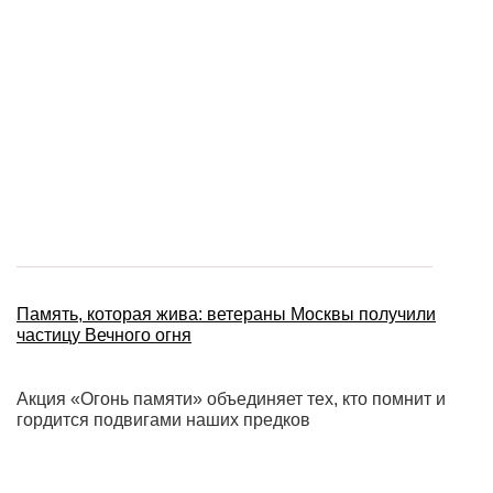
Память, которая жива: ветераны Москвы получили
частицу Вечного огня
Акция «Огонь памяти» объединяет тех, кто помнит и
гордится подвигами наших предков