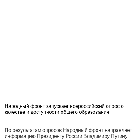
Народный фронт запускает всероссийский опрос о
качестве и доступности общего образования
По результатам опросов Народный фронт направляет
информацию Президенту России Владимиру Путину