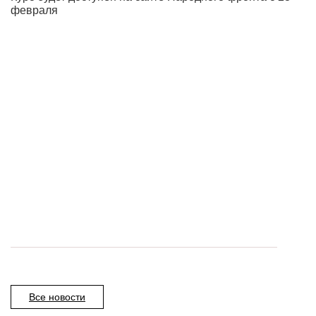
февраля
Все новости