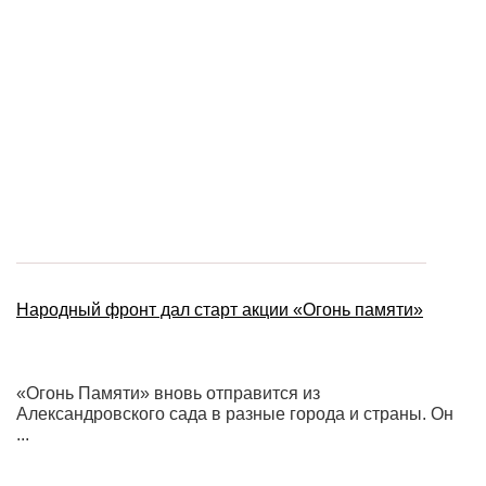
Народный фронт дал старт акции «Огонь памяти»
«Огонь Памяти» вновь отправится из
Александровского сада в разные города и страны. Он
...