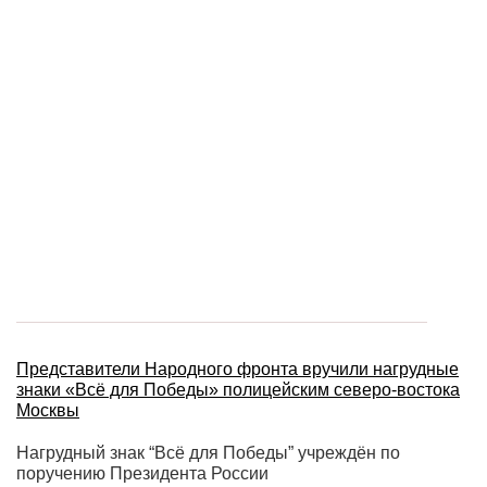
Представители Народного фронта вручили нагрудные
знаки «Всё для Победы» полицейским северо-востока
Москвы
Нагрудный знак “Всё для Победы” учреждён по
поручению Президента России