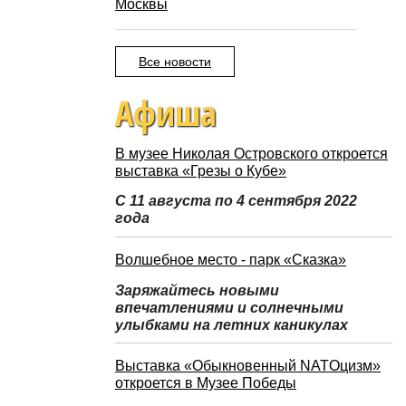
Москвы
Все новости
Афиша
В музее Николая Островского откроется
выставка «Грезы о Кубе»
С 11 августа по 4 сентября 2022
года
Волшебное место - парк «Сказка»
Заряжайтесь новыми
впечатлениями и солнечными
улыбками на летних каникулах
Выставка «Обыкновенный NATOцизм»
откроется в Музее Победы