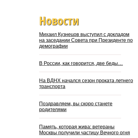
Новости
Михаил Кузнецов выступил с докладом
на заседании Совета при Президенте по
демографии
В России, как говорится, две беды…
На ВДНХ начался сезон проката летнего
транспорта
Поздравляем, вы скоро станете
родителями
Память, которая жива: ветераны
Москвы получили частицу Вечного огня