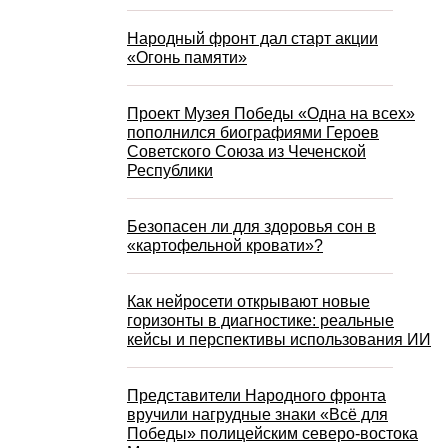
Народный фронт дал старт акции
«Огонь памяти»
Проект Музея Победы «Одна на всех»
пополнился биографиями Героев
Советского Союза из Чеченской
Республики
Безопасен ли для здоровья сон в
«картофельной кровати»?
Как нейросети открывают новые
горизонты в диагностике: реальные
кейсы и перспективы использования ИИ
Представители Народного фронта
вручили нагрудные знаки «Всё для
Победы» полицейским северо-востока