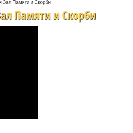
я Зал Памяти и Скорби
Зал Памяти и Скорби