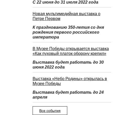
С 22 июня до 31 июля 2022 года
Новая мультимедийная выставка о
Петре Первом
К празднованию 350-летия со дня
рождения первого российского
императора
В Музее Победы открывается выставка
«Как пуховый платок оборону крепил»
Выставка будет работать до 30
июня 2022 года
Выставка «Небо Родины» открылась в
Музее Победы
Выставка будет работать до 24
апреля
Все события