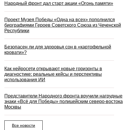
Народный фронт дал старт акции «Огонь памяти»
Проект Музея Победы «Одна на всех» пополнился
биографиями Героев Советского Союза из Чеченской
Республики
Безопасен ли для здоровья сон в «картофельной
кровати»?
Как нейросети открывают новые горизонты в
диагностике: реальные кейсы и перспективы
использования ИИ
Представители Народного фронта вручили нагрудные
знаки «Всё для Победы» полицейским северо-востока
Москвы
Все новости