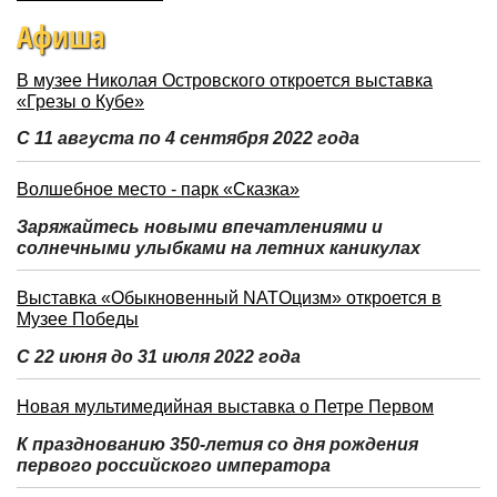
Афиша
В музее Николая Островского откроется выставка
«Грезы о Кубе»
С 11 августа по 4 сентября 2022 года
Волшебное место - парк «Сказка»
Заряжайтесь новыми впечатлениями и
солнечными улыбками на летних каникулах
Выставка «Обыкновенный NATOцизм» откроется в
Музее Победы
С 22 июня до 31 июля 2022 года
Новая мультимедийная выставка о Петре Первом
К празднованию 350-летия со дня рождения
первого российского императора