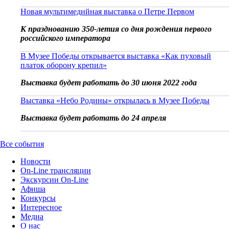
Новая мультимедийная выставка о Петре Первом
К празднованию 350-летия со дня рождения первого
российского императора
В Музее Победы открывается выставка «Как пуховый
платок оборону крепил»
Выставка будет работать до 30 июня 2022 года
Выставка «Небо Родины» открылась в Музее Победы
Выставка будет работать до 24 апреля
Все события
Новости
On-Line трансляции
Экскурсии On-Line
Афиша
Конкурсы
Интересное
Медиа
О нас