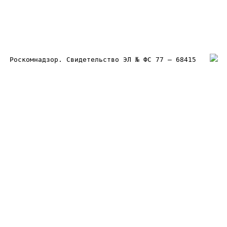
Роскомнадзор. Свидетельство ЭЛ № ФС 77 – 68415