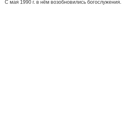
С мая 1990 г. в нём возобновились богослужения.