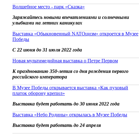
Волшебное место - парк «Сказка»
Заряжайтесь новыми впечатлениями и солнечными
улыбками на летних каникулах
Выставка «Обыкновенный NATOцизм» откроется в Музее
Победы
С 22 июня до 31 июля 2022 года
Новая мультимедийная выставка о Петре Первом
К празднованию 350-летия со дня рождения первого
российского императора
В Музее Победы открывается выставка «Как пуховый
платок оборону крепил»
Выставка будет работать до 30 июня 2022 года
Выставка «Небо Родины» открылась в Музее Победы
Выставка будет работать до 24 апреля