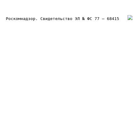
Роскомнадзор. Свидетельство ЭЛ № ФС 77 – 68415