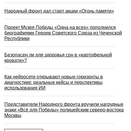
Народный фронт дал старт акции «Огонь памяти»
Проект Музея Победы «Одна на всех» пополнился
биографиями Героев Советского Союза из Чеченской
Республики
Безопасен ли для здоровья сон в «картофельной
кровати»?
Как нейросети открывают новые горизонты в
диагностике: реальные кейсы и перспективы
использования ИИ
Представители Народного фронта вручили нагрудные
знаки «Всё для Победы» полицейским северо-востока
Москвы